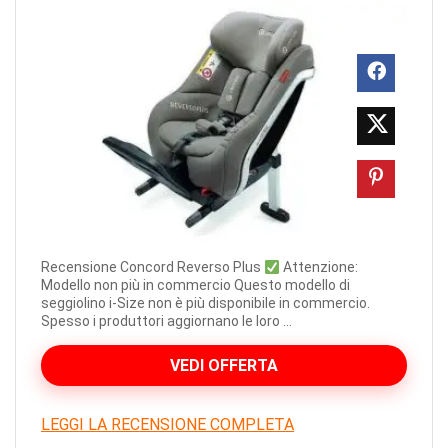
Recensione Concord Reverso Plus
Attenzione:
Modello non più in commercio Questo modello di
seggiolino i-Size non è più disponibile in commercio.
Spesso i produttori aggiornano le loro ...
VEDI OFFERTA
LEGGI LA RECENSIONE COMPLETA