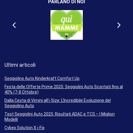
PARLANO DI NOI
Ultimi articoli
Seggiolino Auto Kinderkraft Comfort Up
Festa delle Offerte Prime 2025: Seggiolini Auto Scontati fino al
40% (7-8 Ottobre)
Dalla Cesta di Vimini all’i-Size: L’Incredibile Evoluzione del
Seggiolino Auto
Test Seggiolini Auto 2025: Risultati ADAC e TCS – I Migliori
Modelli
Cybex Solution X i-Fix