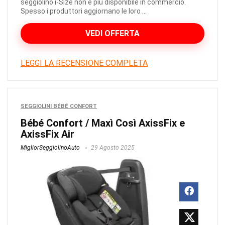
seggiolino i-Size non è più disponibile in commercio.
Spesso i produttori aggiornano le loro ...
VEDI OFFERTA
LEGGI LA RECENSIONE COMPLETA
SEGGIOLINI BÉBÉ CONFORT
Bébé Confort / Maxì Così AxissFix e
AxissFix Air
MigliorSeggiolinoAuto
29 Agosto 2025