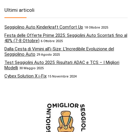
Ultimi articoli
Seggiolino Auto Kinderkraft Comfort Up
18 Ottobre 2025
Festa delle Offerte Prime 2025: Seggiolini Auto Scontati fino al
40% (7-8 Ottobre)
6 Ottobre 2025
Dalla Cesta di Vimini all’i-Size: L’Incredibile Evoluzione del
Seggiolino Auto
29 Agosto 2025
Test Seggiolini Auto 2025: Risultati ADAC e TCS – I Migliori
Modelli
30 Maggio 2025
Cybex Solution X i-Fix
15 Novembre 2024