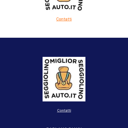
Contatti
Contatti