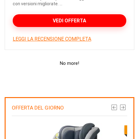
con versioni migliorate. ...
VEDI OFFERTA
LEGGI LA RECENSIONE COMPLETA
No more!
OFFERTA DEL GIORNO
Qual