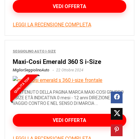
VEDI OFFERTA
LEGGI LA RECENSIONE COMPLETA
SEGGIOLINO AUTO I-SIZE
Maxi-Cosi Emerald 360 S i-Size
MigliorSeggiolinoAuto
22 Ottobre 2024
QUALITÀ TOP
CONTENUTO DELLA PAGINA MARCA MAXI-COSI GRUPPO
I-SIZE ETÀ INDICATIVA 0 mesi - 12 anni DIREZIONE DI
VAGGIO CONTRO E NEL SENSO DI MARCIA ...
VEDI OFFERTA
LEGGI LA RECENSIONE COMPLETA