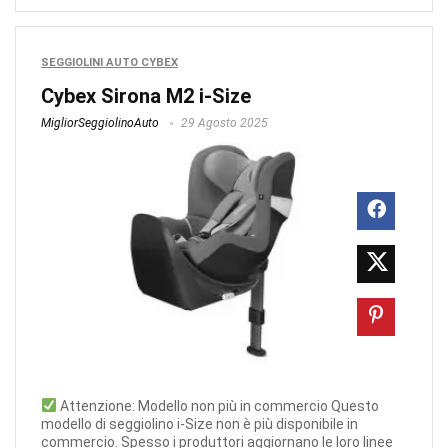
SEGGIOLINI AUTO CYBEX
Cybex Sirona M2 i-Size
MigliorSeggiolinoAuto
29 Agosto 2025
Attenzione: Modello non più in commercio Questo
modello di seggiolino i-Size non è più disponibile in
commercio. Spesso i produttori aggiornano le loro linee