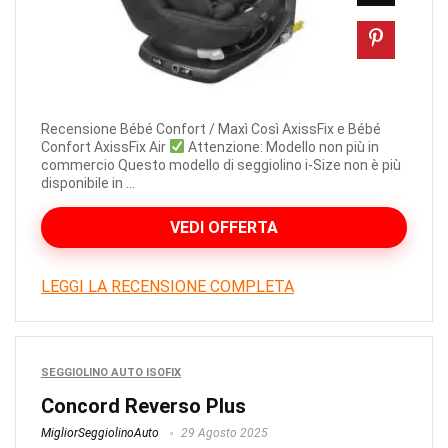
Recensione Bébé Confort / Maxì Così AxissFix e Bébé
Confort AxissFix Air
Attenzione: Modello non più in
commercio Questo modello di seggiolino i-Size non è più
disponibile in ...
VEDI OFFERTA
LEGGI LA RECENSIONE COMPLETA
SEGGIOLINO AUTO ISOFIX
Concord Reverso Plus
MigliorSeggiolinoAuto
29 Agosto 2025