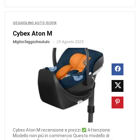
SEGGIOLINO AUTO ISOFIX
Cybex Aton M
MigliorSeggiolinoAuto
29 Agosto 2025
Cybex Aton M recensione e prezzi
Attenzione:
Modello non più in commercio Questo modello di