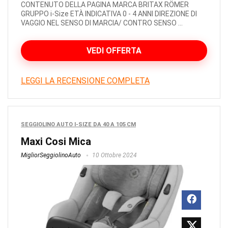
CONTENUTO DELLA PAGINA MARCA BRITAX RÖMER
GRUPPO i-Size ETÀ INDICATIVA 0 - 4 ANNI DIREZIONE DI
VAGGIO NEL SENSO DI MARCIA/ CONTRO SENSO ...
VEDI OFFERTA
LEGGI LA RECENSIONE COMPLETA
SEGGIOLINO AUTO I-SIZE DA 40 A 105 CM
Maxi Cosi Mica
MigliorSeggiolinoAuto
10 Ottobre 2024