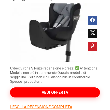
Cybex Sirona S I-size recensione e prezzi
Attenzione:
Modello non più in commercio Questo modello di
seggiolino i-Size non è più disponibile in commercio.
Spesso i produttori ...
VEDI OFFERTA
LEGGI LA RECENSIONE COMPLETA