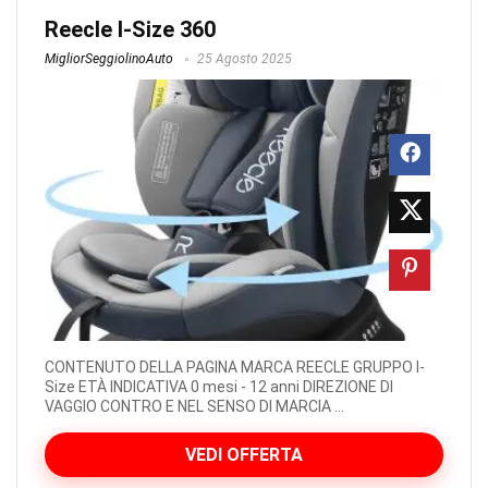
Reecle I-Size 360
MigliorSeggiolinoAuto
25 Agosto 2025
CONTENUTO DELLA PAGINA MARCA REECLE GRUPPO I-
Size ETÀ INDICATIVA 0 mesi - 12 anni DIREZIONE DI
VAGGIO CONTRO E NEL SENSO DI MARCIA ...
VEDI OFFERTA