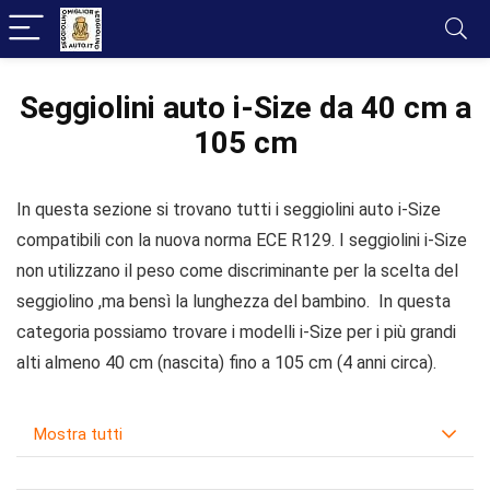
Seggiolini auto i-Size da 40 cm a
105 cm
In questa sezione si trovano tutti i seggiolini auto i-Size
compatibili con la nuova norma ECE R129. I seggiolini i-Size
non utilizzano il peso come discriminante per la scelta del
seggiolino ,ma bensì la lunghezza del bambino. In questa
categoria possiamo trovare i modelli i-Size per i più grandi
alti almeno 40 cm (nascita) fino a 105 cm (4 anni circa).
Mostra tutti