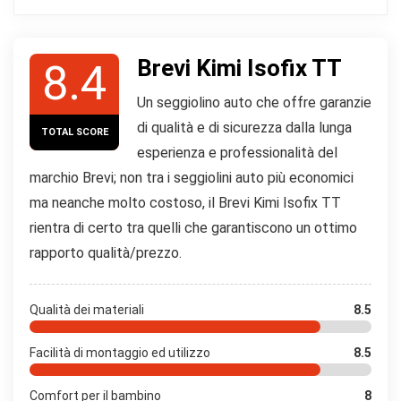
Brevi Kimi Isofix TT
8.4
Un seggiolino auto che offre garanzie
di qualità e di sicurezza dalla lunga
TOTAL SCORE
esperienza e professionalità del
marchio Brevi; non tra i seggiolini auto più economici
ma neanche molto costoso, il Brevi Kimi Isofix TT
rientra di certo tra quelli che garantiscono un ottimo
rapporto qualità/prezzo.
Qualità dei materiali
8.5
Facilità di montaggio ed utilizzo
8.5
Comfort per il bambino
8