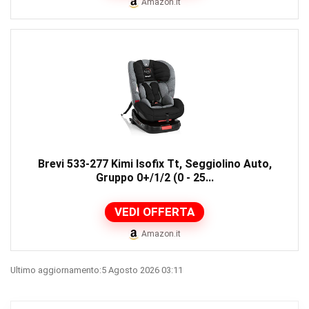
Amazon.it
Brevi 533-277 Kimi Isofix Tt, Seggiolino Auto,
Gruppo 0+/1/2 (0 - 25...
VEDI OFFERTA
Amazon.it
Ultimo aggiornamento:5 Agosto 2026 03:11