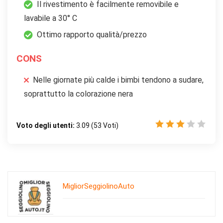
Il rivestimento è facilmente removibile e
lavabile a 30° C
Ottimo rapporto qualità/prezzo
CONS
Nelle giornate più calde i bimbi tendono a sudare,
soprattutto la colorazione nera
Voto degli utenti:
3.09
(
53
Voti)
MigliorSeggiolinoAuto