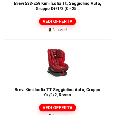
Brevi 533-259 Kimi Isofix Tt, Seggiolino Auto,
Gruppo 0+/1/2 (0 - 25...
VEDI OFFERTA
Amazon.it
Brevi Kimi Isofix TT Seggiolino Auto, Gruppo
0+/1/2, Rosso
VEDI OFFERTA