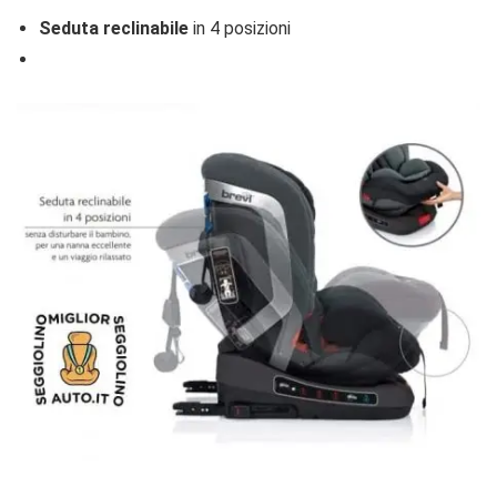
Seduta reclinabile
in 4 posizioni