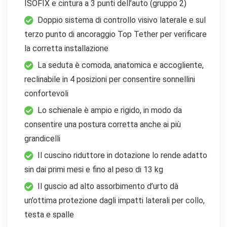
ISOFIX e cintura a 3 punti dell’auto (gruppo 2)
Doppio sistema di controllo visivo laterale e sul
terzo punto di ancoraggio Top Tether per verificare
la corretta installazione
La seduta è comoda, anatomica e accogliente,
reclinabile in 4 posizioni per consentire sonnellini
confortevoli
Lo schienale è ampio e rigido, in modo da
consentire una postura corretta anche ai più
grandicelli
Il cuscino riduttore in dotazione lo rende adatto
sin dai primi mesi e fino al peso di 13 kg
Il guscio ad alto assorbimento d’urto dà
un’ottima protezione dagli impatti laterali per collo,
testa e spalle