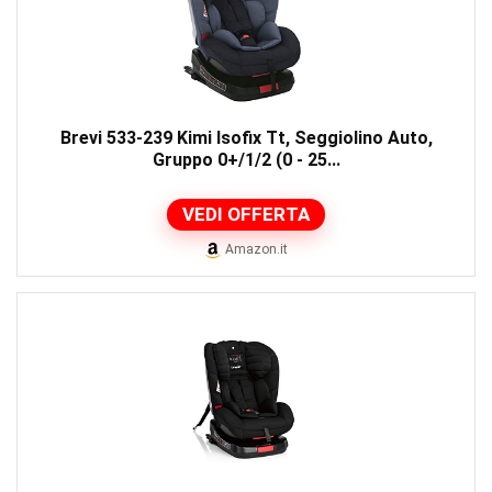
Brevi 533-239 Kimi Isofix Tt, Seggiolino Auto,
Gruppo 0+/1/2 (0 - 25...
VEDI OFFERTA
Amazon.it