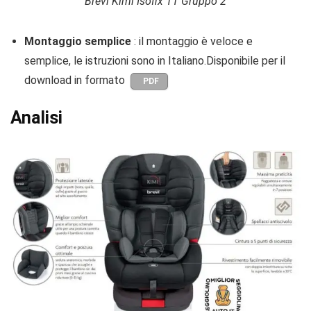
Brevi Kimi Isofix TT Gruppo 2
Montaggio semplice
: il montaggio è veloce e
semplice, le istruzioni sono in Italiano.Disponibile per il
download in formato
PDF
Analisi