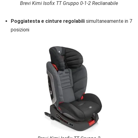
Brevi Kimi Isofix TT Gruppo 0-1-2
Reclianabile
Poggiatesta e cinture regolabili
simultaneamente in 7
posizioni