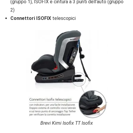
(gruppo 1), ISOFIX e cintura a 3 punti dell’auto (gruppo
2)
Connettori ISOFIX
telescopici
Brevi Kimi Isofix TT Isofix