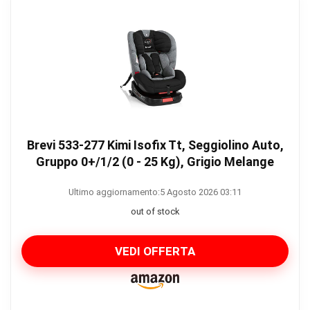
Brevi 533-277 Kimi Isofix Tt, Seggiolino Auto,
Gruppo 0+/1/2 (0 - 25 Kg), Grigio Melange
Ultimo aggiornamento:5 Agosto 2026 03:11
out of stock
VEDI OFFERTA