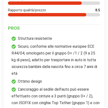
Rapporto qualità/prezzo
8.5
PROS
Struttura resistente
Sicuro; conforme alle normative europee ECE
R44/04, omologato per il gruppo 0+ /1 / 2 (9 a 25
kg di peso), adatto per trasportare in auto in tutta
sicurezza bambini dalla nascita fino a circa 7 anni di
età
Ottimo design
L’ancoraggio al sedile dell’auto può essere
effettuato con cinture a 3 punti (gruppo 0+ / 2),
con ISOFIX con cinghia Top Tether (gruppo 1) e con