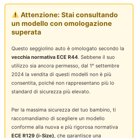
Attenzione: Stai consultando
un modello con omologazione
superata
Questo seggiolino auto è omologato secondo la
vecchia normativa ECE R44
. Sebbene il suo
utilizzo sia ancora permesso, dal 1° settembre
2024 la vendita di questi modelli non è più
consentita, poiché non rappresentano più lo
standard di sicurezza più elevato.
Per la massima sicurezza del tuo bambino, ti
raccomandiamo di scegliere un modello
conforme alla nuova e più rigorosa normativa
ECE R129 (i-Size)
, che garantisce una