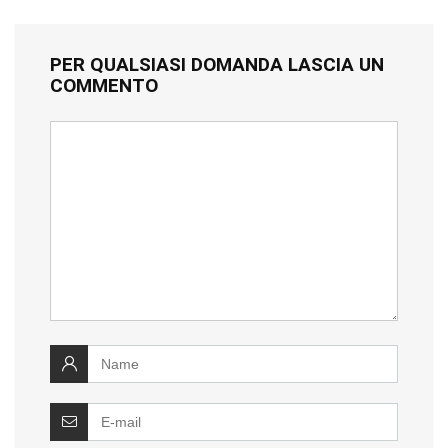
PER QUALSIASI DOMANDA LASCIA UN
COMMENTO