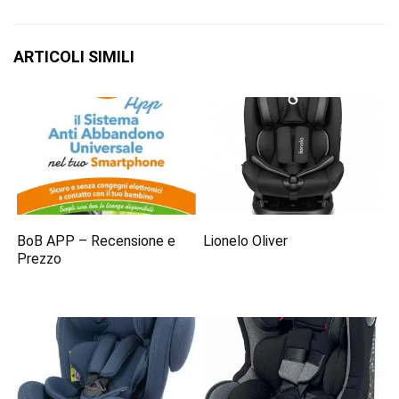
ARTICOLI SIMILI
BoB APP – Recensione e
Lionelo Oliver
Prezzo