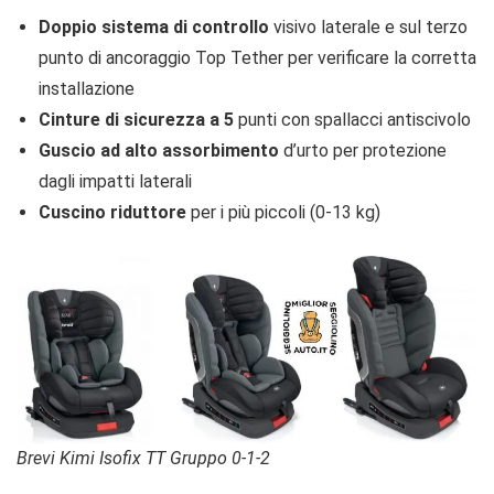
Doppio sistema di controllo
visivo laterale e sul terzo
punto di ancoraggio Top Tether per verificare la corretta
installazione
Cinture di sicurezza a 5
punti con spallacci antiscivolo
Guscio ad alto assorbimento
d’urto per protezione
dagli impatti laterali
Cuscino riduttore
per i più piccoli (0-13 kg)
Brevi Kimi Isofix TT Gruppo 0-1-2