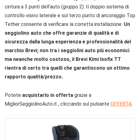
cintura a 3 punti dell’auto (gruppo 2). Il doppio sistema di
controllo visivo laterale e sul terzo punto di ancoraggio Top
Tether consente di verificare la corretta installazione.
Un
seggiolino auto che offre garanzie di qualità e di
sicurezza dalla lunga esperienza e professionalità del
marchio Brevi; non tra i seggiolini auto più economici
ma neanche molto costoso, il Brevi Kimi Isofix TT
rientra di certo tra quelli che garantiscono un ottimo
rapporto qualità/prezzo.
Potete
acquistarlo in offerta
grazie a
MigliorSeggiolinoAuto.it , cliccando sul pulsante
OFFERTA
.