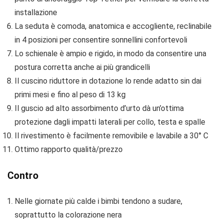
installazione
La seduta è comoda, anatomica e accogliente, reclinabile
in 4 posizioni per consentire sonnellini confortevoli
Lo schienale è ampio e rigido, in modo da consentire una
postura corretta anche ai più grandicelli
Il cuscino riduttore in dotazione lo rende adatto sin dai
primi mesi e fino al peso di 13 kg
Il guscio ad alto assorbimento d’urto dà un’ottima
protezione dagli impatti laterali per collo, testa e spalle
Il rivestimento è facilmente removibile e lavabile a 30° C
Ottimo rapporto qualità/prezzo
Contro
Nelle giornate più calde i bimbi tendono a sudare,
soprattutto la colorazione nera