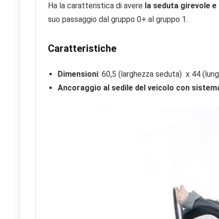
Ha la caratteristica di avere
la seduta girevole e 
suo passaggio dal gruppo 0+ al gruppo 1.
Caratteristiche
Dimensioni
: 60,5 (larghezza seduta) x 44 (lun
Ancoraggio al sedile del veicolo con sistem