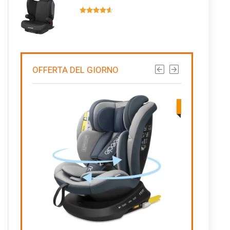
OFFERTA DEL GIORNO
Qualità/Prezz