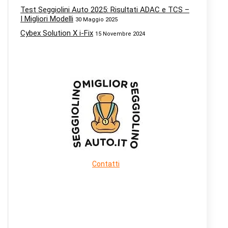
Test Seggiolini Auto 2025: Risultati ADAC e TCS –
I Migliori Modelli
30 Maggio 2025
Cybex Solution X i-Fix
15 Novembre 2024
Contatti